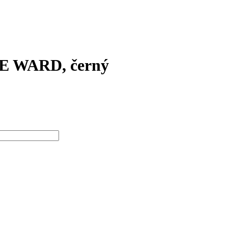
CE WARD, černý