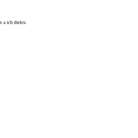
 a ich dielov.