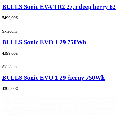
BULLS Sonic EVA TR2 27,5 deep berry 
5499,00
€
Skladom
BULLS Sonic EVO 1 29 750Wh
4399,00
€
Skladom
BULLS Sonic EVO 1 29 čierny 750Wh
4399,00
€