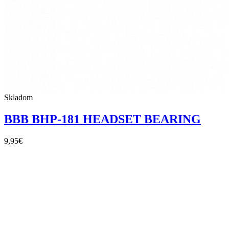
Skladom
BBB BHP-181 HEADSET BEARING
9,95
€