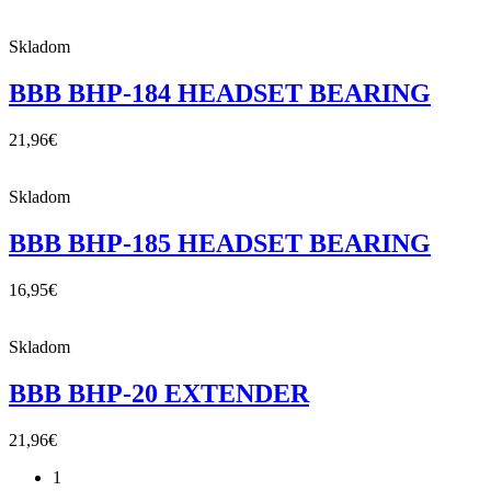
Skladom
BBB BHP-184 HEADSET BEARING
21,96
€
Skladom
BBB BHP-185 HEADSET BEARING
16,95
€
Skladom
BBB BHP-20 EXTENDER
21,96
€
1