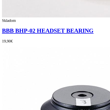
Skladom
BBB BHP-02 HEADSET BEARING
19,90
€