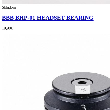
Skladom
BBB BHP-01 HEADSET BEARING
19,90
€