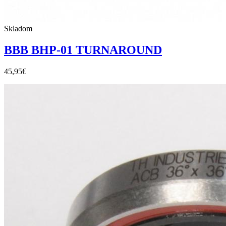
Skladom
BBB BHP-01 TURNAROUND
45,95
€