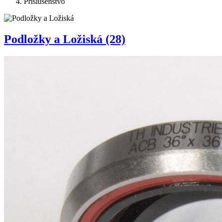
Príslušenstvo
Podložky a Ložiská
(28)