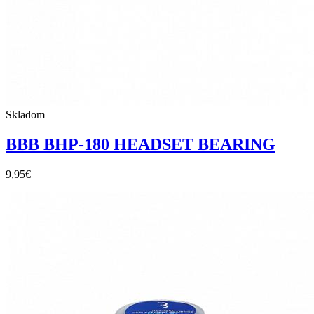
Skladom
BBB BHP-180 HEADSET BEARING
9,95
€