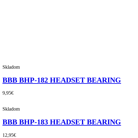
Skladom
BBB BHP-182 HEADSET BEARING
9,95
€
Skladom
BBB BHP-183 HEADSET BEARING
12,95
€