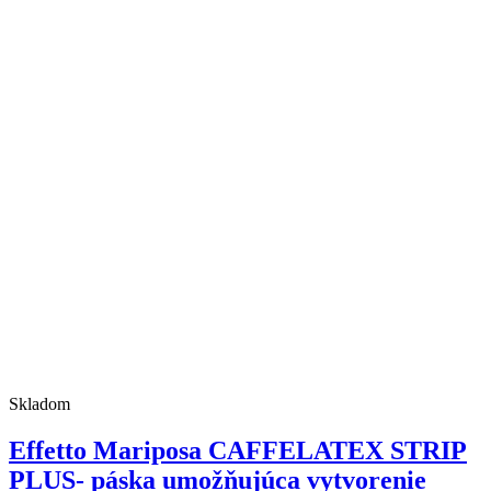
Skladom
Effetto Mariposa CAFFELATEX STRIP
PLUS- páska umožňujúca vytvorenie