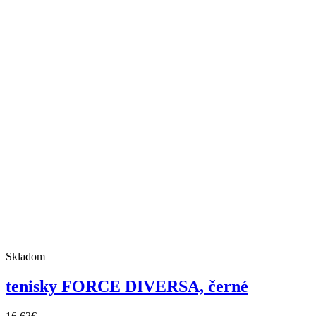
Skladom
tenisky FORCE DIVERSA, černé