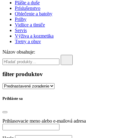
Plášte a duše
Príslušenstvo
Oblečenie a batohy
Prilby
Vidlice a tlmiče
Servis
Výživa a kozmetika
Tretry a obuv
Názov obsahuje:
filter produktov
Prihláste sa
Prihlasovacie meno alebo e-mailová adresa