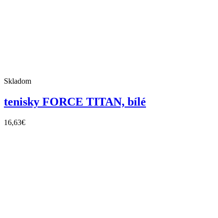
Skladom
tenisky FORCE TITAN, bílé
16,63
€