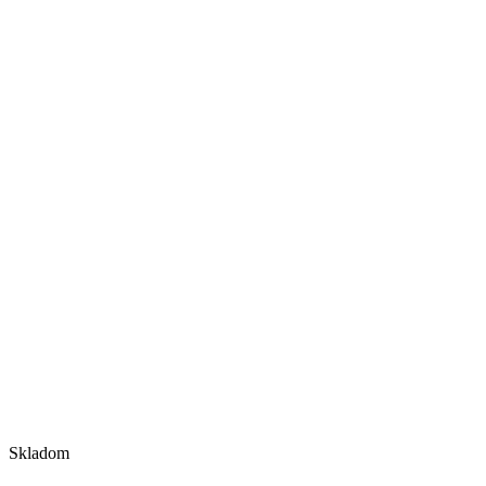
Skladom