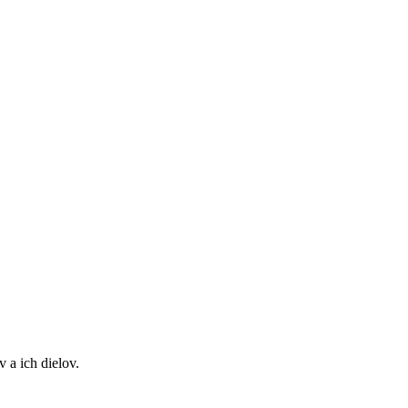
 a ich dielov.