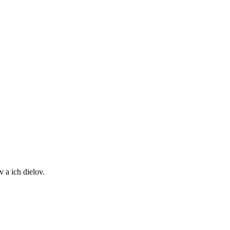
 a ich dielov.