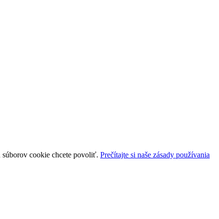
uh súborov cookie chcete povoliť.
Prečítajte si naše zásady používania