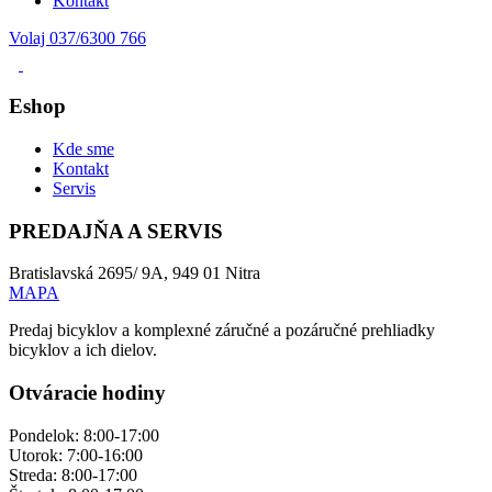
Kontakt
Volaj 037/6300 766
Eshop
Kde sme
Kontakt
Servis
PREDAJŇA A SERVIS
Bratislavská 2695/ 9A, 949 01 Nitra
MAPA
Predaj bicyklov a komplexné záručné a pozáručné prehliadky
bicyklov a ich dielov.
Otváracie hodiny
Pondelok: 8:00-17:00
Utorok: 7:00-16:00
Streda: 8:00-17:00