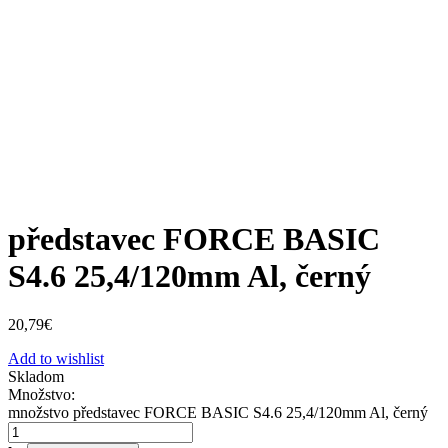
představec FORCE BASIC
S4.6 25,4/120mm Al, černý
20,79
€
Add to wishlist
Skladom
Množstvo:
množstvo představec FORCE BASIC S4.6 25,4/120mm Al, černý