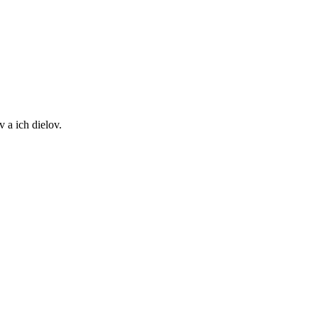
 a ich dielov.