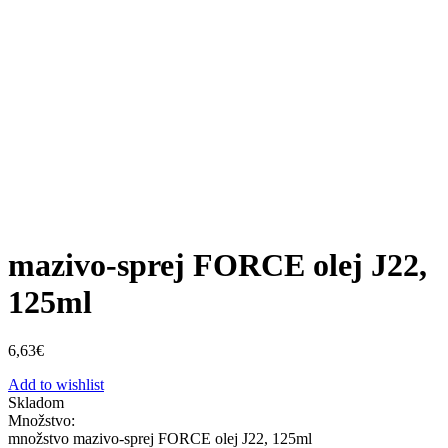
mazivo-sprej FORCE olej J22,
125ml
6,63
€
Add to wishlist
Skladom
Množstvo:
množstvo mazivo-sprej FORCE olej J22, 125ml