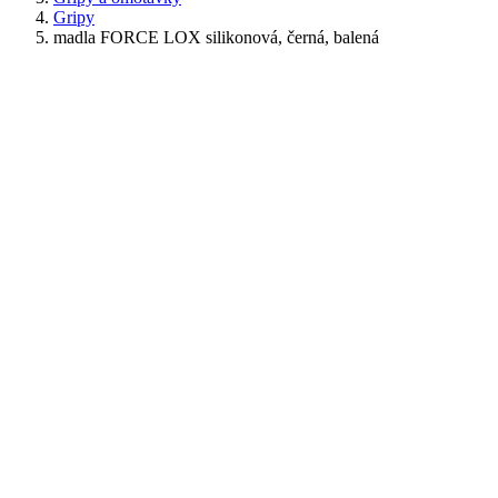
Gripy
madla FORCE LOX silikonová, černá, balená