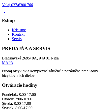
Volaj 037/6300 766
Eshop
Kde sme
Kontakt
Servis
PREDAJŇA A SERVIS
Bratislavská 2695/ 9A, 949 01 Nitra
MAPA
Predaj bicyklov a komplexné záručné a pozáručné prehliadky
bicyklov a ich dielov.
Otváracie hodiny
Pondelok: 8:00-17:00
Utorok: 7:00-16:00
Streda: 8:00-17:00
Štvrtok: 8:00-17:00