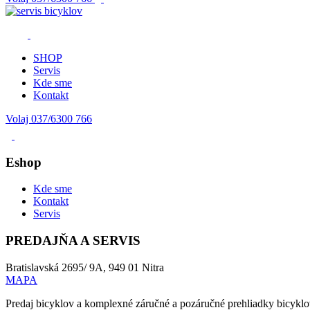
SHOP
Servis
Kde sme
Kontakt
Volaj 037/6300 766
Eshop
Kde sme
Kontakt
Servis
PREDAJŇA A SERVIS
Bratislavská 2695/ 9A, 949 01 Nitra
MAPA
Predaj bicyklov a komplexné záručné a pozáručné prehliadky bicyklov