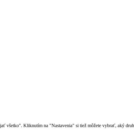
rijať všetko". Kliknutím na "Nastavenia" si tiež môžete vybrať, aký dr