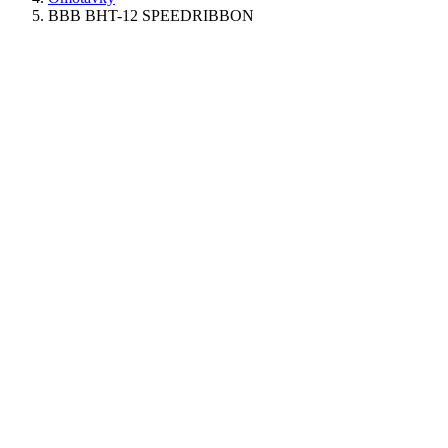
BBB BHT-12 SPEEDRIBBON