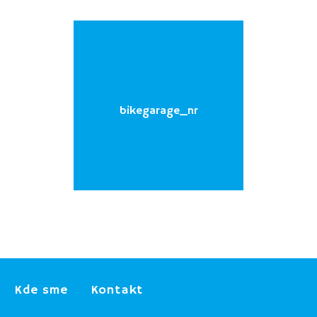
bikegarage_nr
Kde sme
Kontakt