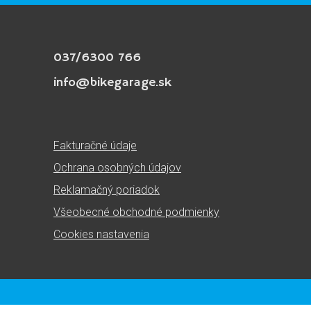
037/6300 766
info@bikegarage.sk
Fakturačné údaje
Ochrana osobných údajov
Reklamačný poriadok
Všeobecné obchodné podmienky
Cookies nastavenia