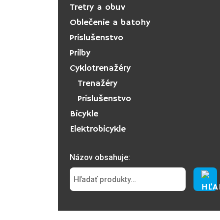
Tretry a obuv
Oblečenie a batohy
Príslušenstvo
Prilby
Cyklotrenažéry
Trenažéry
Príslušenstvo
Bicykle
Elektrobicykle
Názov obsahuje: