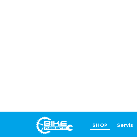
SHOP
Servis