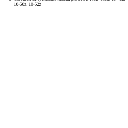
10-50z, 10-52z